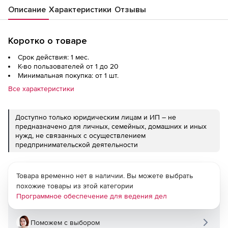
Описание
Характеристики
Отзывы
Коротко о товаре
Срок действия: 1 мес.
К-во пользователей от 1 до 20
Минимальная покупка: от 1 шт.
Все характеристики
Доступно только юридическим лицам и ИП – не
предназначено для личных, семейных, домашних и иных
нужд, не связанных с осуществлением
предпринимательской деятельности
Товара временно нет в наличии. Вы можете выбрать
похожие товары из этой категории
Программное обеспечение для ведения дел
Поможем с выбором