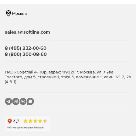
Москва
sales.r@softline.com
8 (495) 232-00-60
8 (800) 200-08-60
ПАО «Софтлайн». Юр. адрес: 119021, г. Москва, ул. Льва
Толстого, дом 5, строение 1, этаж 3, помещение 1, комн. № 2, 2а
(А-311)