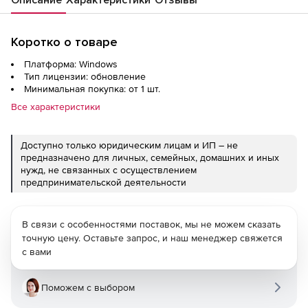
Коротко о товаре
Платформа: Windows
Тип лицензии: обновление
Минимальная покупка: от 1 шт.
Все характеристики
Доступно только юридическим лицам и ИП – не
предназначено для личных, семейных, домашних и иных
нужд, не связанных с осуществлением
предпринимательской деятельности
В связи с особенностями поставок, мы не можем сказать
точную цену. Оставьте запрос, и наш менеджер свяжется
с вами
Поможем с выбором