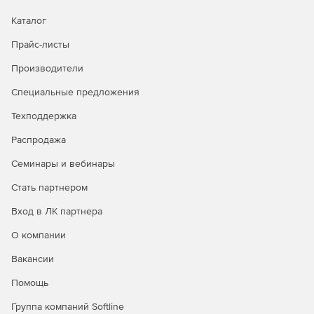
Каталог
Прайс-листы
Производители
Специальные предложения
Техподдержка
Распродажа
Семинары и вебинары
Стать партнером
Вход в ЛК партнера
О компании
Вакансии
Помощь
Группа компаний Softline