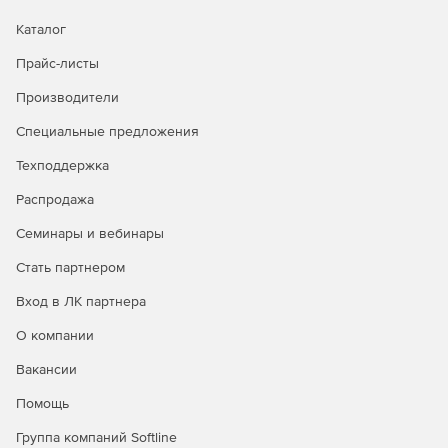
Каталог
Прайс-листы
Производители
Специальные предложения
Техподдержка
Распродажа
Семинары и вебинары
Стать партнером
Вход в ЛК партнера
О компании
Вакансии
Помощь
Группа компаний Softline