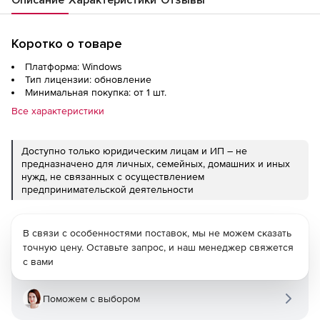
Коротко о товаре
Платформа: Windows
Тип лицензии: обновление
Минимальная покупка: от 1 шт.
Все характеристики
Доступно только юридическим лицам и ИП – не
предназначено для личных, семейных, домашних и иных
нужд, не связанных с осуществлением
предпринимательской деятельности
В связи с особенностями поставок, мы не можем сказать
точную цену. Оставьте запрос, и наш менеджер свяжется
с вами
Поможем с выбором