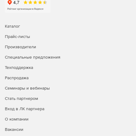
Каталог
Прайс-листы
Производители
Специальные предложения
Техподдержка
Распродажа
Семинары и вебинары
Стать партнером
Вход в ЛК партнера
О компании
Вакансии