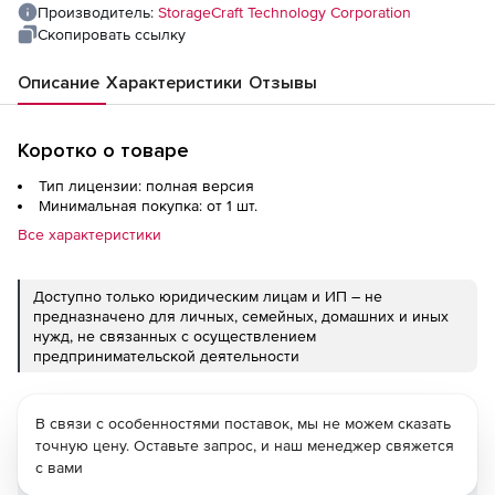
Производитель:
StorageCraft Technology Corporation
Скопировать ссылку
Описание
Характеристики
Отзывы
Коротко о товаре
Тип лицензии: полная версия
Минимальная покупка: от 1 шт.
Все характеристики
Доступно только юридическим лицам и ИП – не
предназначено для личных, семейных, домашних и иных
нужд, не связанных с осуществлением
предпринимательской деятельности
В связи с особенностями поставок, мы не можем сказать
точную цену. Оставьте запрос, и наш менеджер свяжется
с вами