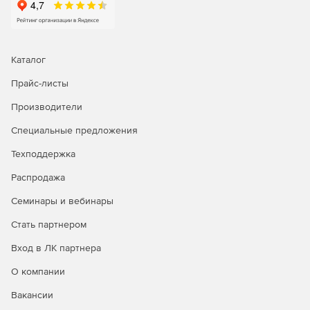
Каталог
Прайс-листы
Производители
Специальные предложения
Техподдержка
Распродажа
Семинары и вебинары
Стать партнером
Вход в ЛК партнера
О компании
Вакансии