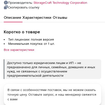
Производитель:
StorageCraft Technology Corporation
Скопировать ссылку
Описание
Характеристики
Отзывы
Коротко о товаре
Тип лицензии: полная версия
Минимальная покупка: от 1 шт.
Все характеристики
Доступно только юридическим лицам и ИП – не
предназначено для личных, семейных, домашних и иных
нужд, не связанных с осуществлением
предпринимательской деятельности
В связи с особенностями поставок, мы не можем сказать
точную цену. Оставьте запрос, и наш менеджер свяжется
с вами