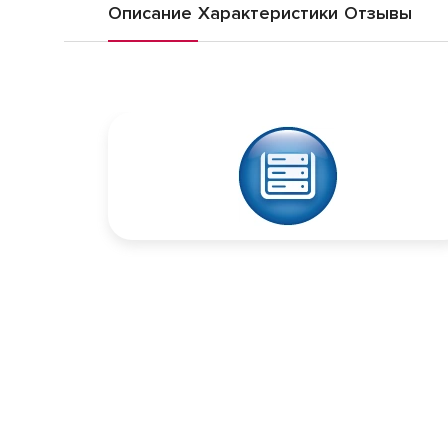
Описание
Характеристики
Отзывы