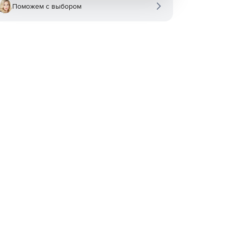
Поможем с выбором