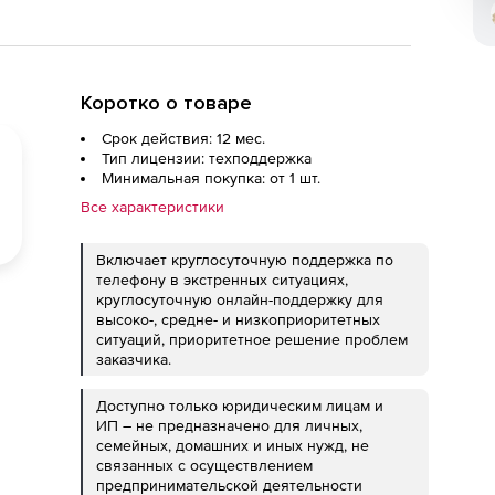
Коротко о товаре
Срок действия: 12 мес.
Тип лицензии: техподдержка
Минимальная покупка: от 1 шт.
Все характеристики
Включает круглосуточную поддержка по
телефону в экстренных ситуациях,
круглосуточную онлайн-поддержку для
высоко-, средне- и низкоприоритетных
ситуаций, приоритетное решение проблем
заказчика.
Доступно только юридическим лицам и
ИП – не предназначено для личных,
семейных, домашних и иных нужд, не
связанных с осуществлением
предпринимательской деятельности