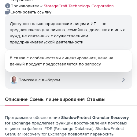
Производитель:
StorageCraft Technology Corporation
Скопировать ссылку
Доступно только юридическим лицам и ИП – не
предназначено для личных, семейных, домашних и иных
нужд, не связанных с осуществлением
предпринимательской деятельности
В связи с особенностями лицензирования, цена на
данный продукт предоставляется по запросу
Поможем с выбором
Описание
Схемы лицензирования
Отзывы
Программное обеспечение
ShadowProtect Granular Recovery
for Exchange
предлагает функции восстановления почтовых
ящиков из файлов .EDB (Exchange Database). ShadowProtect
Granular Recovery for Exchange позволяет переносить