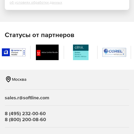
об условиях обработки данных
Статусы от партнеров
Москва
sales.r@softline.com
8 (495) 232-00-60
8 (800) 200-08-60