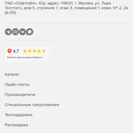
ПАО «Софтлайн». Юр. адрес: 119021, г. Москва, ул. Льва
Толстого, дом 5, строение 1, этаж 3, помещение 1, комн. № 2, 2а
(А-311)
Каталог
Прайс-листы
Производители
Специальные предложения
Техподдержка
Распродажа