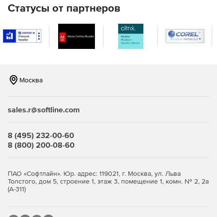
Статусы от партнеров
Москва
sales.r@softline.com
8 (495) 232-00-60
8 (800) 200-08-60
ПАО «Софтлайн». Юр. адрес: 119021, г. Москва, ул. Льва
Толстого, дом 5, строение 1, этаж 3, помещение 1, комн. № 2, 2а
(А-311)