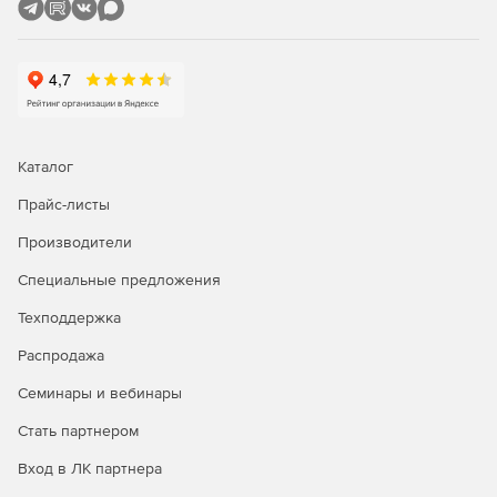
Каталог
Прайс-листы
Производители
Специальные предложения
Техподдержка
Распродажа
Семинары и вебинары
Стать партнером
Вход в ЛК партнера