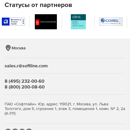
Статусы от партнеров
Москва
sales.r@softline.com
8 (495) 232-00-60
8 (800) 200-08-60
ПАО «Софтлайн». Юр. адрес: 119021, г. Москва, ул. Льва
Толстого, дом 5, строение 1, этаж 3, помещение 1, комн. № 2, 2а
(А-311)