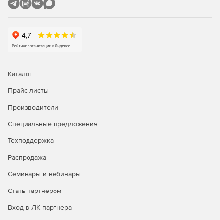
Каталог
Прайс-листы
Производители
Специальные предложения
Техподдержка
Распродажа
Семинары и вебинары
Стать партнером
Вход в ЛК партнера