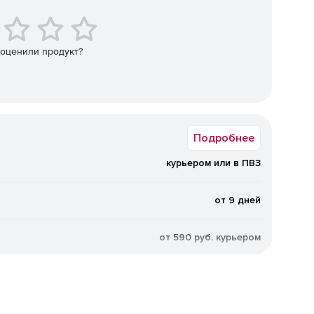
 оценили продукт?
Подробнее
курьером или в ПВЗ
от 9 дней
от 590 руб. курьером