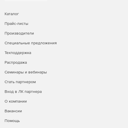
Каталог
Прайс-листы
Производители
Специальные предложения
Техподдержка
Распродажа
Семинары и вебинары
Стать партнером
Вход в ЛК партнера
О компании
Вакансии
Помощь