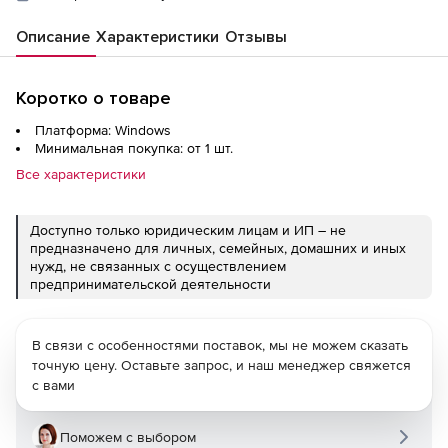
Описание
Характеристики
Отзывы
Коротко о товаре
Платформа: Windows
Минимальная покупка: от 1 шт.
Все характеристики
Доступно только юридическим лицам и ИП – не
предназначено для личных, семейных, домашних и иных
нужд, не связанных с осуществлением
предпринимательской деятельности
В связи с особенностями поставок, мы не можем сказать
точную цену. Оставьте запрос, и наш менеджер свяжется
с вами
Поможем с выбором