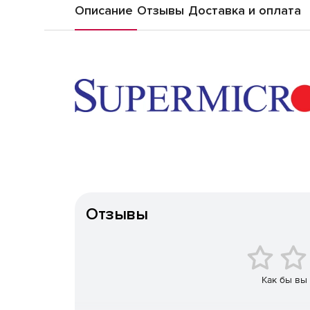
Описание
Отзывы
Доставка и оплата
Отзывы
Как бы вы