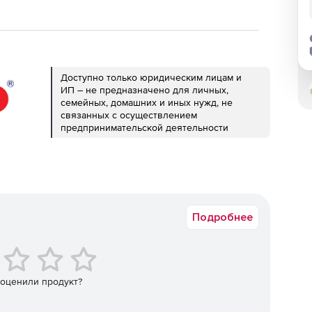
Доступно только юридическим лицам и
ИП – не предназначено для личных,
семейных, домашних и иных нужд, не
связанных с осуществлением
предпринимательской деятельности
Подробнее
 оценили продукт?