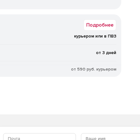
Подробнее
курьером или в ПВЗ
от 3 дней
от 590 руб. курьером