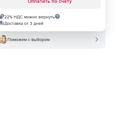
Оплатить по счету
22% НДС можно вернуть
Доставка от 3 дней
Поможем с выбором