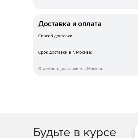
Доставка и оплата
Способ доставки:
Срок доставки в г. Москва:
Стоимость доставки в г. Москва:
Финальный расчет покажем при оформлении заказа
Будьте в курсе