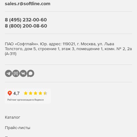
sales.r@softline.com
8 (495) 232-00-60
8 (800) 200-08-60
ПАО «Софтлайн». Юр. адрес: 119021, г. Москва, ул. Льва
Толстого, дом 5, строение 1, этаж 3, помещение 1, комн. № 2, 2а
(А-311)
Каталог
Прайс-листы