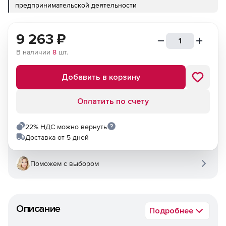
предпринимательской деятельности
9 263
₽
В наличии
8
шт.
Добавить в корзину
Оплатить по счету
22% НДС можно вернуть
Доставка от 5 дней
Поможем с выбором
Описание
Подробнее