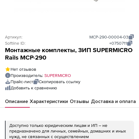
Артикул:
MCP-290-00004-03
Softline ID:
+0750711
Монтажные комплекты, ЗИП SUPERMICRO
Rails MCP-290
Нет отзывов
Производитель:
SUPERMICRO
Прайс-лист
Скопировать ссылку
Добавить к сравнению
Описание
Характеристики
Отзывы
Доставка и оплата
Доступно только юридическим лицам и ИП – не
предназначено для личных, семейных, домашних и иных
нужд, не связанных с осуществлением