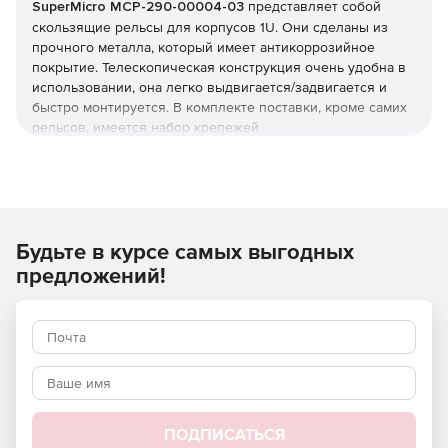
SuperMicro MCP-290-00004-03
представляет собой
скользящие рельсы для корпусов 1U. Они сделаны из
прочного металла, который имеет антикоррозийное
покрытие. Телескопическая конструкция очень удобна в
использовании, она легко выдвигается/задвигается и
быстро монтируется. В комплекте поставки, кроме самих
рельсов, имеется набор крепежей.
Будьте в курсе самых выгодных
предложений!
ПОДПИСАТЬСЯ