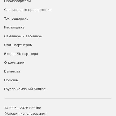
Производители
Специальные предложения
Техподдержка
Распродажа
Семинары и вебинары
Стать партнером
Вход в ЛК партнера
О компании
Вакансии
Помощь
Группа компаний Softline
© 1993—2026 Softline
Условия использования