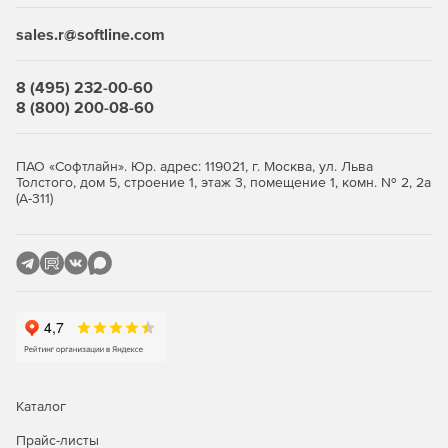
sales.r@softline.com
8 (495) 232-00-60
8 (800) 200-08-60
ПАО «Софтлайн». Юр. адрес: 119021, г. Москва, ул. Льва
Толстого, дом 5, строение 1, этаж 3, помещение 1, комн. № 2, 2а
(А-311)
Каталог
Прайс-листы