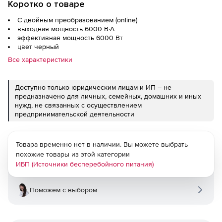
Коротко о товаре
С двойным преобразованием (online)
выходная мощность 6000 В·А
эффективная мощность 6000 Вт
цвет черный
Все характеристики
Доступно только юридическим лицам и ИП – не
предназначено для личных, семейных, домашних и иных
нужд, не связанных с осуществлением
предпринимательской деятельности
Товара временно нет в наличии. Вы можете выбрать
похожие товары из этой категории
ИБП (Источники бесперебойного питания)
Поможем с выбором