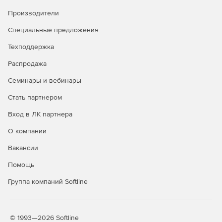
Производители
Специальные предложения
Техподдержка
Распродажа
Семинары и вебинары
Стать партнером
Вход в ЛК партнера
О компании
Вакансии
Помощь
Группа компаний Softline
© 1993—2026 Softline