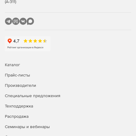
(А-311)
Каталог
Прайс-листы
Производители
Специальные предложения
Техподдержка
Распродажа
Семинары и вебинары