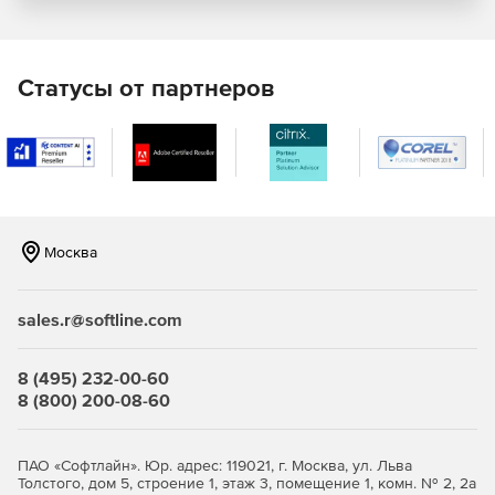
стандартных файлов к flash-видео.
Статусы от партнеров
Москва
sales.r@softline.com
8 (495) 232-00-60
8 (800) 200-08-60
ПАО «Софтлайн». Юр. адрес: 119021, г. Москва, ул. Льва
Толстого, дом 5, строение 1, этаж 3, помещение 1, комн. № 2, 2а