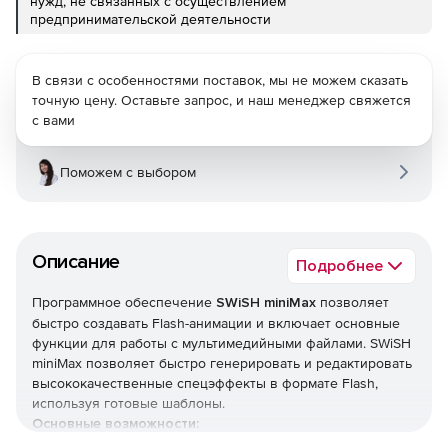
нужд, не связанных с осуществлением
предпринимательской деятельности
В связи с особенностями поставок, мы не можем сказать
точную цену. Оставьте запрос, и наш менеджер свяжется
с вами
Поможем с выбором
Описание
Подробнее
Программное обеспечение
SWiSH miniMax
позволяет
быстро создавать Flash-анимации и включает основные
функции для работы с мультимедийными файлами. SWiSH
miniMax позволяет быстро генерировать и редактировать
высококачественные спецэффекты в формате Flash,
используя готовые шаблоны.
Основные возможности: