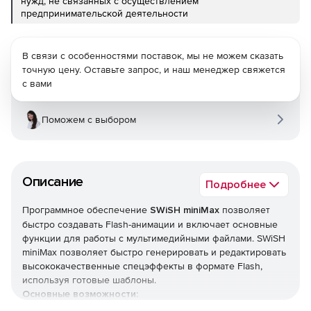
нужд, не связанных с осуществлением
предпринимательской деятельности
В связи с особенностями поставок, мы не можем сказать
точную цену. Оставьте запрос, и наш менеджер свяжется
с вами
Поможем с выбором
Описание
Подробнее
Программное обеспечение
SWiSH miniMax
позволяет
быстро создавать Flash-анимации и включает основные
функции для работы с мультимедийными файлами. SWiSH
miniMax позволяет быстро генерировать и редактировать
высококачественные спецэффекты в формате Flash,
используя готовые шаблоны.
Основные возможности: