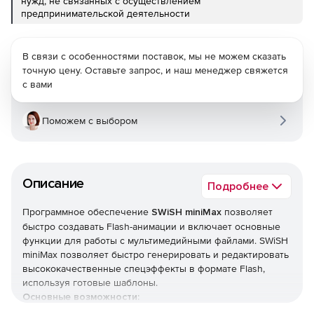
нужд, не связанных с осуществлением
предпринимательской деятельности
В связи с особенностями поставок, мы не можем сказать
точную цену. Оставьте запрос, и наш менеджер свяжется
с вами
Поможем с выбором
Описание
Подробнее
Программное обеспечение
SWiSH miniMax
позволяет
быстро создавать Flash-анимации и включает основные
функции для работы с мультимедийными файлами. SWiSH
miniMax позволяет быстро генерировать и редактировать
высококачественные спецэффекты в формате Flash,
используя готовые шаблоны.
Основные возможности: