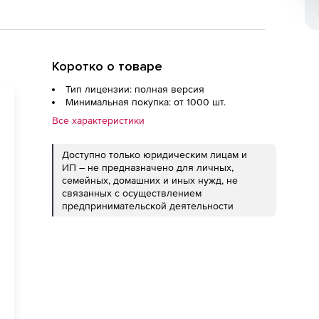
Коротко о товаре
Тип лицензии: полная версия
Минимальная покупка: от 1000 шт.
Все характеристики
Доступно только юридическим лицам и
ИП – не предназначено для личных,
семейных, домашних и иных нужд, не
связанных с осуществлением
предпринимательской деятельности