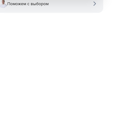
Поможем с выбором