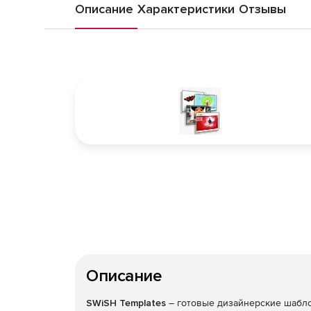
Описание
Характеристики
Отзывы
Описание
SWiSH Templates
– готовые дизайнерские шаблон