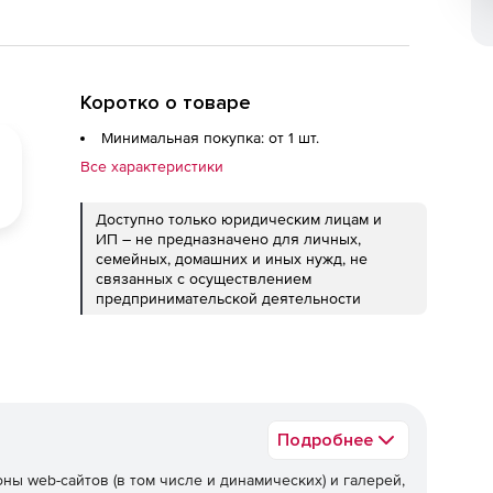
Коротко о товаре
Минимальная покупка: от 1 шт.
Все характеристики
Доступно только юридическим лицам и
ИП – не предназначено для личных,
семейных, домашних и иных нужд, не
связанных с осуществлением
предпринимательской деятельности
Подробнее
ы web-сайтов (в том числе и динамических) и галерей,