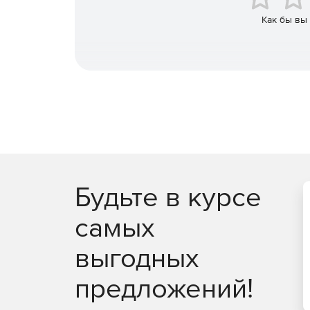
Как бы вы
Будьте в курсе
самых
выгодных
предложений!