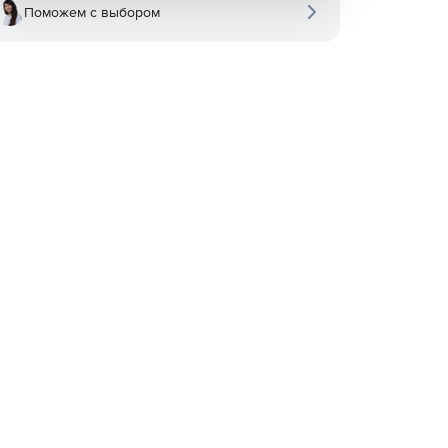
Поможем с выбором