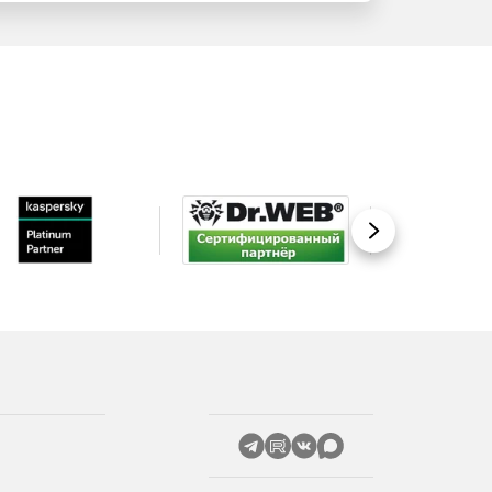
Вперед