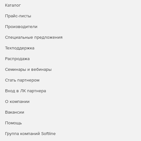
Каталог
Прайс-листы
Производители
Специальные предложения
Техподдержка
Распродажа
Семинары и вебинары
Стать партнером
Вход в ЛК партнера
О компании
Вакансии
Помощь
Группа компаний Softline