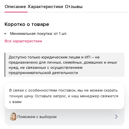
Описание
Характеристики
Отзывы
Коротко о товаре
Минимальная покупка: от 1 шт.
Все характеристики
Доступно только юридическим лицам и ИП – не
предназначено для личных, семейных, домашних и иных
нужд, не связанных с осуществлением
предпринимательской деятельности
В связи с особенностями поставок, мы не можем сказать
точную цену. Оставьте запрос, и наш менеджер свяжется
с вами
Поможем с выбором