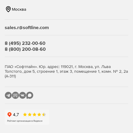
Москва
sales.r@softline.com
8 (495) 232-00-60
8 (800) 200-08-60
ПАО «Софтлайн». Юр. адрес: 119021, г. Москва, ул. Льва
Толстого, дом 5, строение 1, этаж 3, помещение 1, комн. № 2, 2а
(А-311)