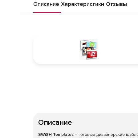
Описание
Характеристики
Отзывы
Описание
SWiSH Templates
– готовые дизайнерские шаблон