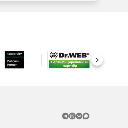
Вперед