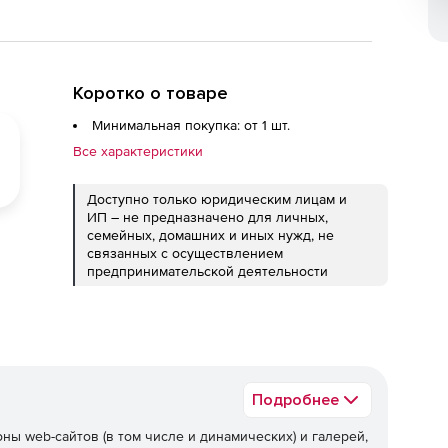
Коротко о товаре
Минимальная покупка: от 1 шт.
Все характеристики
Доступно только юридическим лицам и
ИП – не предназначено для личных,
семейных, домашних и иных нужд, не
связанных с осуществлением
предпринимательской деятельности
Подробнее
ы web-сайтов (в том числе и динамических) и галерей,