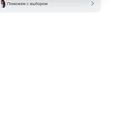
Поможем с выбором