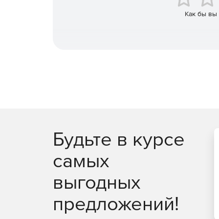
Как бы вы
Будьте в курсе
самых
выгодных
предложений!