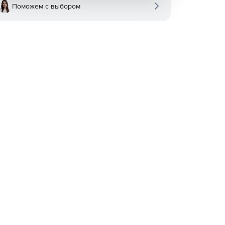
Поможем с выбором