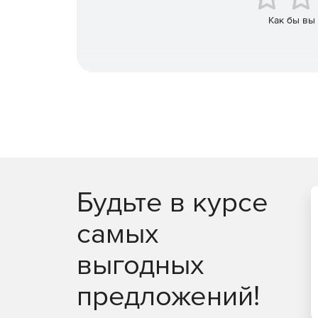
Как бы вы
Будьте в курсе
самых
выгодных
предложений!