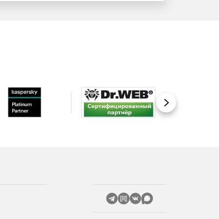
Вперед