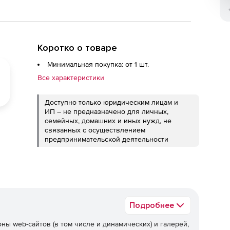
Коротко о товаре
Минимальная покупка: от 1 шт.
Все характеристики
Доступно только юридическим лицам и
ИП – не предназначено для личных,
семейных, домашних и иных нужд, не
связанных с осуществлением
предпринимательской деятельности
Подробнее
ы web-сайтов (в том числе и динамических) и галерей,