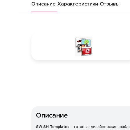
Описание
Характеристики
Отзывы
Описание
SWiSH Templates
– готовые дизайнерские шаблон