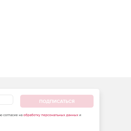
ПОДПИСАТЬСЯ
аю согласие на
обработку персональных данных
и