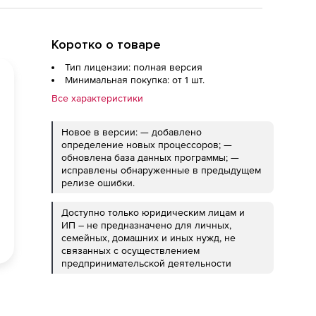
Коротко о товаре
Тип лицензии: полная версия
Минимальная покупка: от 1 шт.
Все характеристики
Новое в версии: — добавлено
определение новых процессоров; —
обновлена база данных программы; —
исправлены обнаруженные в предыдущем
релизе ошибки.
Доступно только юридическим лицам и
ИП – не предназначено для личных,
семейных, домашних и иных нужд, не
связанных с осуществлением
предпринимательской деятельности