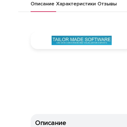
Описание
Характеристики
Отзывы
Описание