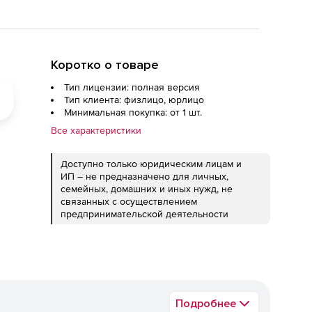
Коротко о товаре
Тип лицензии: полная версия
Тип клиента: физлицо, юрлицо
Минимальная покупка: от 1 шт.
Все характеристики
Доступно только юридическим лицам и
ИП – не предназначено для личных,
семейных, домашних и иных нужд, не
связанных с осуществлением
предпринимательской деятельности
Подробнее