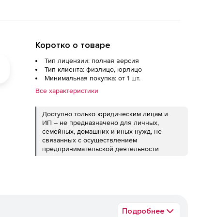
Коротко о товаре
Тип лицензии: полная версия
Тип клиента: физлицо, юрлицо
Минимальная покупка: от 1 шт.
Все характеристики
Доступно только юридическим лицам и
ИП – не предназначено для личных,
семейных, домашних и иных нужд, не
связанных с осуществлением
предпринимательской деятельности
Подробнее