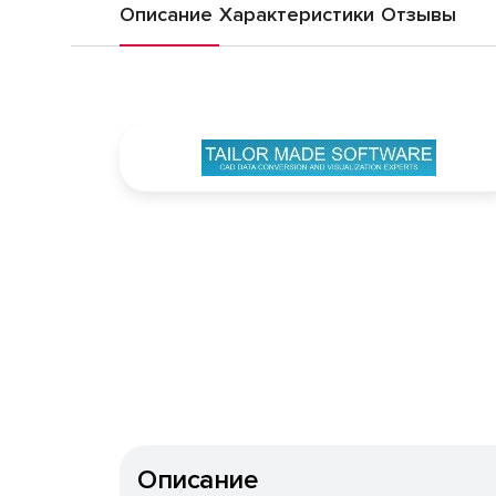
Описание
Характеристики
Отзывы
Описание