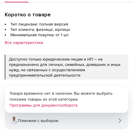
Коротко о товаре
Тип лицензии: полная версия
Тип клиента: физлицо, юрлицо
Минимальная покупка: от 1 шт.
Все характеристики
Доступно только юридическим лицам и ИП – не
предназначено для личных, семейных, домашних и иных
нужд, не связанных с осуществлением
предпринимательской деятельности
Товара временно нет в наличии. Вы можете выбрать
похожие товары из этой категории
Программы для документооборота
Поможем с выбором