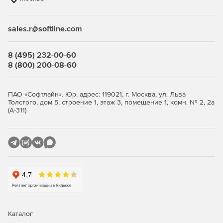
sales.r@softline.com
8 (495) 232-00-60
8 (800) 200-08-60
ПАО «Софтлайн». Юр. адрес: 119021, г. Москва, ул. Льва
Толстого, дом 5, строение 1, этаж 3, помещение 1, комн. № 2, 2а
(А-311)
Каталог