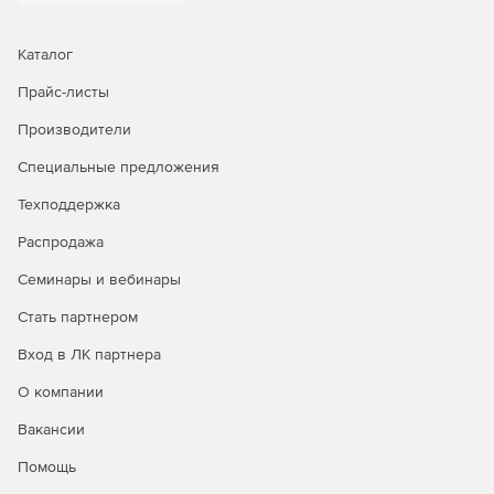
Каталог
Прайс-листы
Производители
Специальные предложения
Техподдержка
Распродажа
Семинары и вебинары
Стать партнером
Вход в ЛК партнера
О компании
Вакансии
Помощь