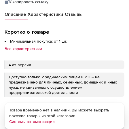
Скопировать ссылку
Описание
Характеристики
Отзывы
Коротко о товаре
Минимальная покупка: от 1 шт.
Все характеристики
4-ая версия
Доступно только юридическим лицам и ИП – не
предназначено для личных, семейных, домашних и иных
нужд, не связанных с осуществлением
предпринимательской деятельности
Товара временно нет в наличии. Вы можете выбрать
похожие товары из этой категории
Системы автоматизации