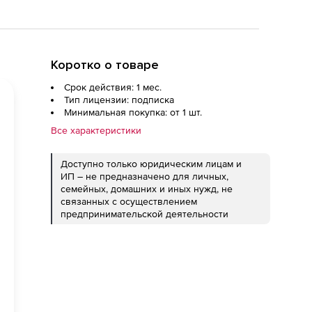
Коротко о товаре
Срок действия: 1 мес.
Тип лицензии: подписка
Минимальная покупка: от 1 шт.
Все характеристики
Доступно только юридическим лицам и
ИП – не предназначено для личных,
семейных, домашних и иных нужд, не
связанных с осуществлением
предпринимательской деятельности