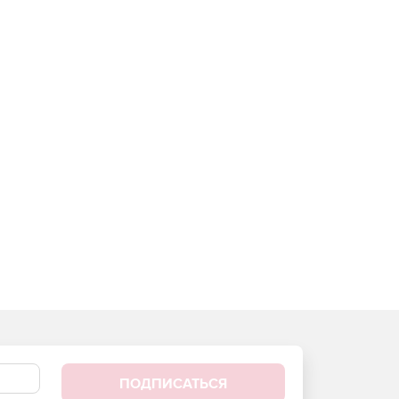
ПОДПИСАТЬСЯ