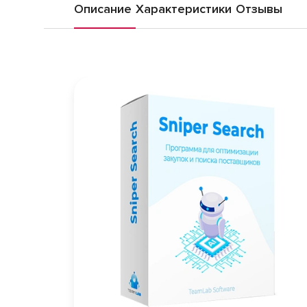
Описание
Характеристики
Отзывы