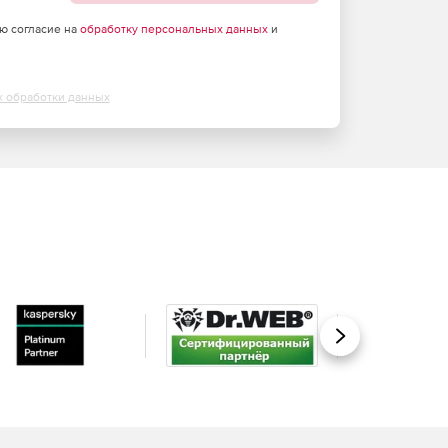
аю согласие на
обработку персональных данных
и
х обработки данных
Вперед