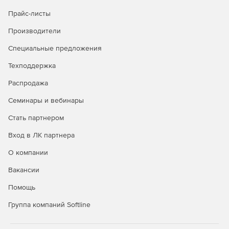
Прайс-листы
Производители
Специальные предложения
Техподдержка
Распродажа
Семинары и вебинары
Стать партнером
Вход в ЛК партнера
О компании
Вакансии
Помощь
Группа компаний Softline