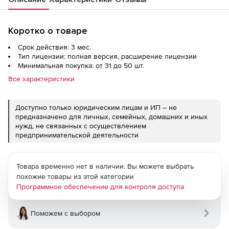
Коротко о товаре
Срок действия: 3 мес.
Тип лицензии: полная версия, расширение лицензии
Минимальная покупка: от 31 до 50 шт.
Все характеристики
Доступно только юридическим лицам и ИП – не
предназначено для личных, семейных, домашних и иных
нужд, не связанных с осуществлением
предпринимательской деятельности
Товара временно нет в наличии. Вы можете выбрать
похожие товары из этой категории
Программное обеспечение для контроля доступа
Поможем с выбором