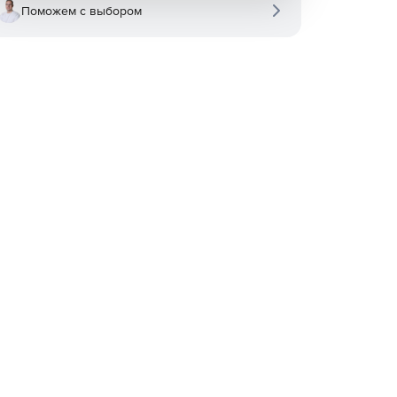
Поможем с выбором