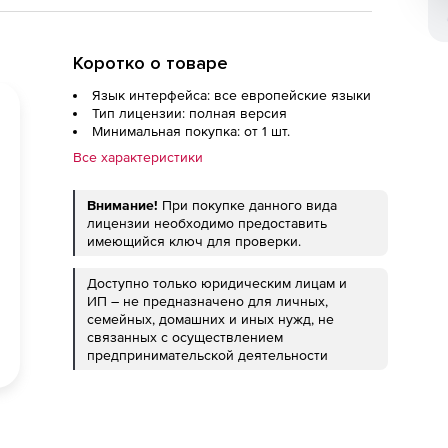
Коротко о товаре
Язык интерфейса: все европейские языки
Тип лицензии: полная версия
Минимальная покупка: от 1 шт.
Все характеристики
Внимание!
При покупке данного вида
лицензии необходимо предоставить
имеющийся ключ для проверки.
Доступно только юридическим лицам и
ИП – не предназначено для личных,
семейных, домашних и иных нужд, не
связанных с осуществлением
предпринимательской деятельности
ед