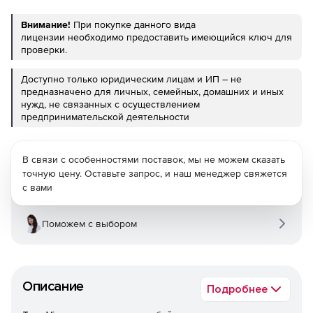
Внимание!
При покупке данного вида
лицензии необходимо предоставить имеющийся ключ для
проверки.
Доступно только юридическим лицам и ИП – не
предназначено для личных, семейных, домашних и иных
нужд, не связанных с осуществлением
предпринимательской деятельности
В связи с особенностями поставок, мы не можем сказать
точную цену. Оставьте запрос, и наш менеджер свяжется
с вами
Поможем с выбором
Описание
Подробнее