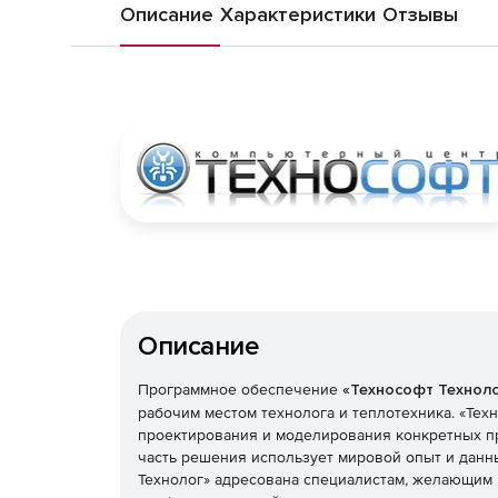
Описание
Характеристики
Отзывы
Описание
Программное обеспечение
«Технософт Технол
рабочим местом технолога и теплотехника. «Тех
проектирования и моделирования конкретных пр
часть решения использует мировой опыт и данн
Технолог» адресована специалистам, желающим 