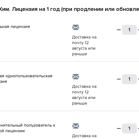
им. Лицензия на 1 год (при продлении или обновле
ьная лицензия
Доставка на
почту 12
августа или
раньше
ая однопользовательская
зия
Доставка на
почту 12
августа или
раньше
нительный пользователь к
ой лицензии
Доставка на