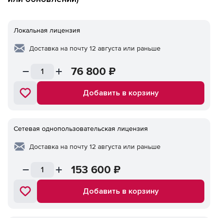
Локальная лицензия
Доставка на почту 12 августа или раньше
76 800
₽
Добавить в корзину
Сетевая однопользовательская лицензия
Доставка на почту 12 августа или раньше
153 600
₽
Добавить в корзину