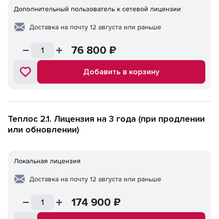
Дополнительный пользователь к сетевой лицензии
Доставка на почту 12 августа или раньше
76 800
₽
Добавить в корзину
Теплос 2.1. Лицензия на 3 года (при продлении
или обновлении)
Локальная лицензия
Доставка на почту 12 августа или раньше
174 900
₽