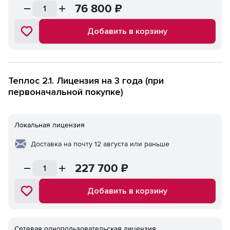
76 800
₽
Добавить в корзину
Теплос 2.1. Лицензия на 3 года (при
первоначальной покупке)
Локальная лицензия
Доставка на почту 12 августа или раньше
227 700
₽
Добавить в корзину
Сетевая однопользовательская лицензия