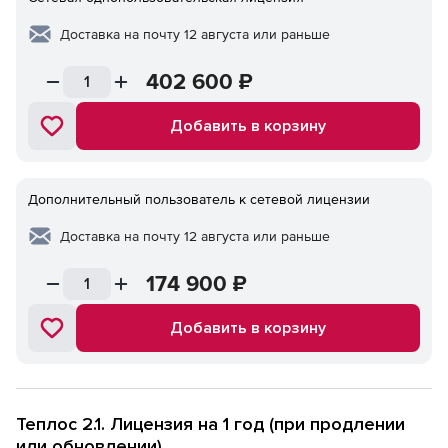
Доставка на почту 12 августа или раньше
402 600
₽
Добавить в корзину
Дополнительный пользователь к сетевой лицензии
Доставка на почту 12 августа или раньше
174 900
₽
Добавить в корзину
Теплос 2.1. Лицензия на 1 год (при продлении
или обновлении)