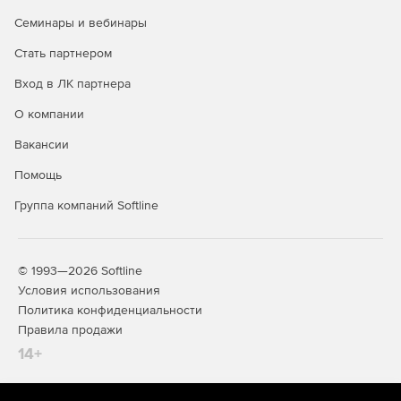
Семинары и вебинары
Стать партнером
Вход в ЛК партнера
О компании
Вакансии
Помощь
Группа компаний Softline
© 1993—2026 Softline
Условия использования
Политика конфиденциальности
Правила продажи
14+