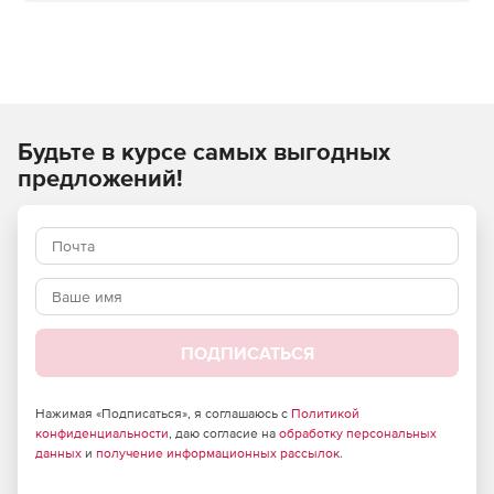
Будьте в курсе самых выгодных
предложений!
ПОДПИСАТЬСЯ
Нажимая «Подписаться», я соглашаюсь с
Политикой
конфиденциальности
, даю согласие на
обработку персональных
данных
и
получение информационных рассылок
.