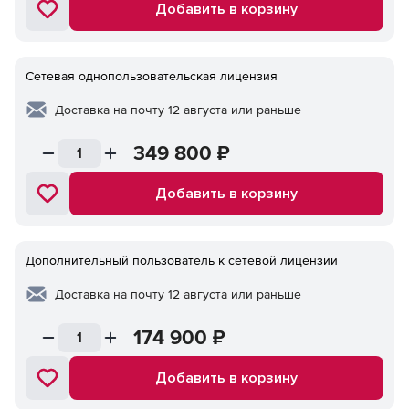
Добавить в корзину
Сетевая однопользовательская лицензия
Доставка на почту 12 августа или раньше
349 800
₽
Добавить в корзину
Дополнительный пользователь к сетевой лицензии
Доставка на почту 12 августа или раньше
174 900
₽
Добавить в корзину