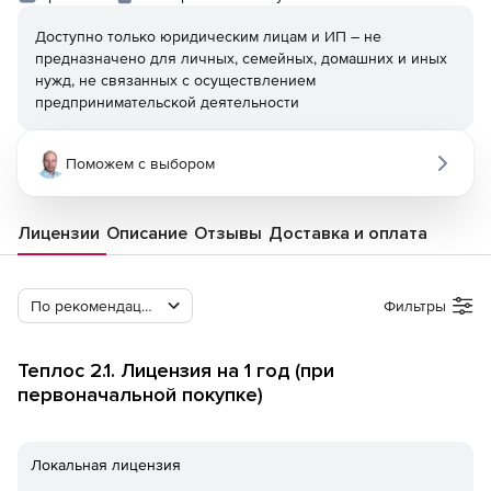
Доступно только юридическим лицам и ИП – не
предназначено для личных, семейных, домашних и иных
нужд, не связанных с осуществлением
предпринимательской деятельности
Поможем с выбором
Лицензии
Описание
Отзывы
Доставка и оплата
По рекомендации Softline
Фильтры
Теплос 2.1. Лицензия на 1 год (при
первоначальной покупке)
Локальная лицензия