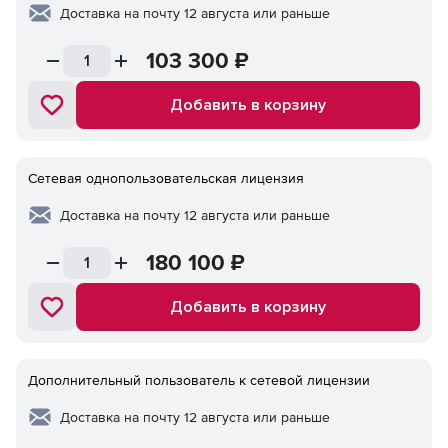
Доставка на почту 12 августа или раньше
103 300
₽
Добавить в корзину
Сетевая однопользовательская лицензия
Доставка на почту 12 августа или раньше
180 100
₽
Добавить в корзину
Дополнительный пользователь к сетевой лицензии
Доставка на почту 12 августа или раньше