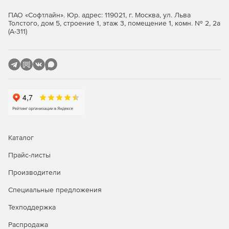
ПАО «Софтлайн». Юр. адрес: 119021, г. Москва, ул. Льва
Толстого, дом 5, строение 1, этаж 3, помещение 1, комн. № 2, 2а
(А-311)
Каталог
Прайс-листы
Производители
Специальные предложения
Техподдержка
Распродажа