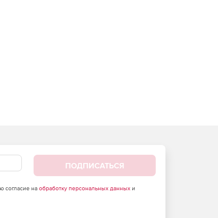
ПОДПИСАТЬСЯ
аю согласие на
обработку персональных данных
и