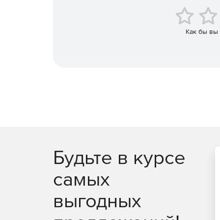
Как бы вы
Будьте в курсе
самых
выгодных