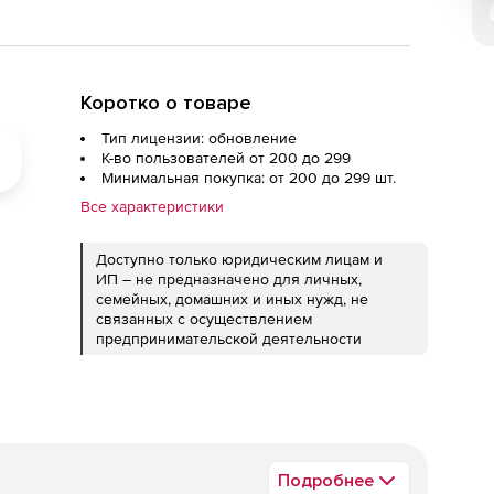
Коротко о товаре
Тип лицензии: обновление
К-во пользователей от 200 до 299
Минимальная покупка: от 200 до 299 шт.
Все характеристики
Доступно только юридическим лицам и
ИП – не предназначено для личных,
семейных, домашних и иных нужд, не
связанных с осуществлением
предпринимательской деятельности
Подробнее