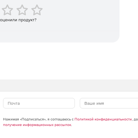
 оценили продукт?
Нажимая «Подписаться», я соглашаюсь с
Политикой конфиденциальности
, д
получение информационных рассылок
.