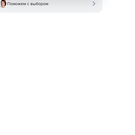
Поможем с выбором