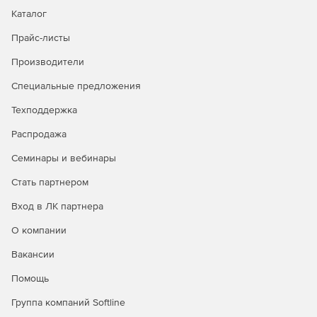
Каталог
Прайс-листы
Производители
Специальные предложения
Техподдержка
Распродажа
Семинары и вебинары
Стать партнером
Вход в ЛК партнера
О компании
Вакансии
Помощь
Группа компаний Softline