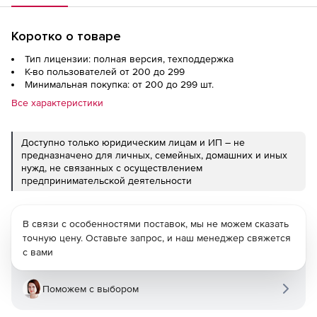
Коротко о товаре
Тип лицензии: полная версия, техподдержка
К-во пользователей от 200 до 299
Минимальная покупка: от 200 до 299 шт.
Все характеристики
Доступно только юридическим лицам и ИП – не
предназначено для личных, семейных, домашних и иных
нужд, не связанных с осуществлением
предпринимательской деятельности
В связи с особенностями поставок, мы не можем сказать
точную цену. Оставьте запрос, и наш менеджер свяжется
с вами
Поможем с выбором