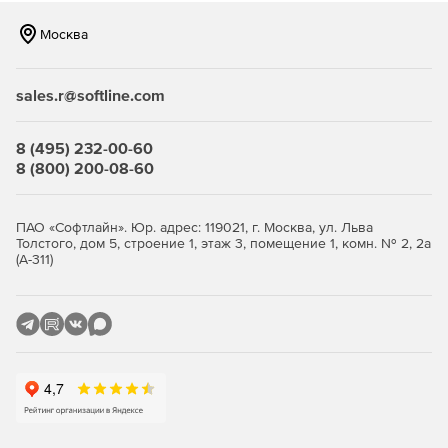
Москва
sales.r@softline.com
8 (495) 232-00-60
8 (800) 200-08-60
ПАО «Софтлайн». Юр. адрес: 119021, г. Москва, ул. Льва
Толстого, дом 5, строение 1, этаж 3, помещение 1, комн. № 2, 2а
(А-311)