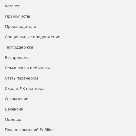
Каталог
Прайс-листы
Производители
Специальные предложения
Техподдержка
Распродажа
Семинары и вебинары
Стать партнером
Вход в ЛК партнера
О компании
Вакансии
Помощь
Группа компаний Softline