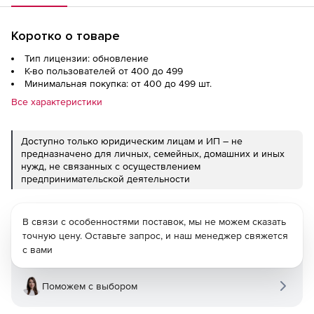
Коротко о товаре
Тип лицензии: обновление
К-во пользователей от 400 до 499
Минимальная покупка: от 400 до 499 шт.
Все характеристики
Доступно только юридическим лицам и ИП – не
предназначено для личных, семейных, домашних и иных
нужд, не связанных с осуществлением
предпринимательской деятельности
В связи с особенностями поставок, мы не можем сказать
точную цену. Оставьте запрос, и наш менеджер свяжется
с вами
Поможем с выбором