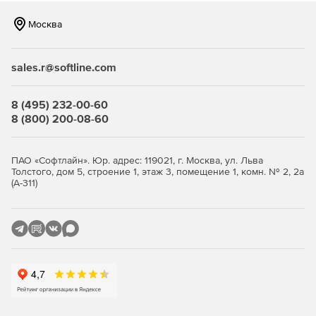
Москва
sales.r@softline.com
8 (495) 232-00-60
8 (800) 200-08-60
ПАО «Софтлайн». Юр. адрес: 119021, г. Москва, ул. Льва
Толстого, дом 5, строение 1, этаж 3, помещение 1, комн. № 2, 2а
(А-311)