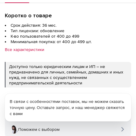
Коротко о товаре
Срок действия: 36 мес.
Тип лицензии: обновление
К-во пользователей от 400 до 499
Минимальная покупка: от 400 до 499 шт.
Все характеристики
Доступно только юридическим лицам и ИП – не
предназначено для личных, семейных, домашних и иных
нужд, не связанных с осуществлением
предпринимательской деятельности
В связи с особенностями поставок, мы не можем сказать
точную цену. Оставьте запрос, и наш менеджер свяжется
с вами
Поможем с выбором