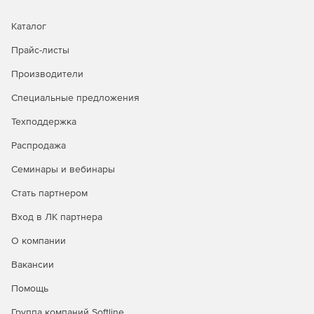
Каталог
Прайс-листы
Производители
Специальные предложения
Техподдержка
Распродажа
Семинары и вебинары
Стать партнером
Вход в ЛК партнера
О компании
Вакансии
Помощь
Группа компаний Softline