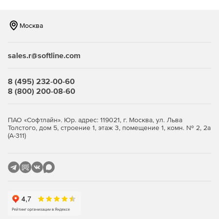
Москва
sales.r@softline.com
8 (495) 232-00-60
8 (800) 200-08-60
ПАО «Софтлайн». Юр. адрес: 119021, г. Москва, ул. Льва
Толстого, дом 5, строение 1, этаж 3, помещение 1, комн. № 2, 2а
(А-311)