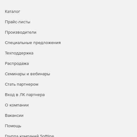
Каталог
Прайс-листы
Производители
Специальные предложения
Техподдержка
Распродажа
Семинары и вебинары
Стать партнером
Вход в ЛК партнера
О компании
Вакансии
Помощь
Группа компаний Softline