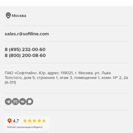
Москва
sales.r@softline.com
8 (495) 232-00-60
8 (800) 200-08-60
ПАО «Софтлайн». Юр. адрес: 119021, г. Москва, ул. Льва
Толстого, дом 5, строение 1, этаж 3, помещение 1, комн. № 2, 2а
(А-311)