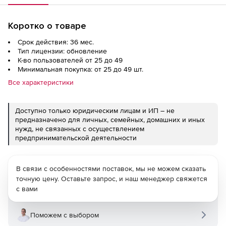
Коротко о товаре
Срок действия: 36 мес.
Тип лицензии: обновление
К-во пользователей от 25 до 49
Минимальная покупка: от 25 до 49 шт.
Все характеристики
Доступно только юридическим лицам и ИП – не
предназначено для личных, семейных, домашних и иных
нужд, не связанных с осуществлением
предпринимательской деятельности
В связи с особенностями поставок, мы не можем сказать
точную цену. Оставьте запрос, и наш менеджер свяжется
с вами
Поможем с выбором