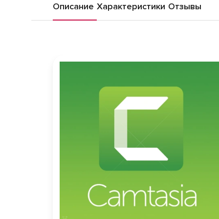
Описание
Характеристики
Отзывы