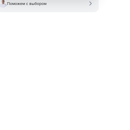
Поможем с выбором