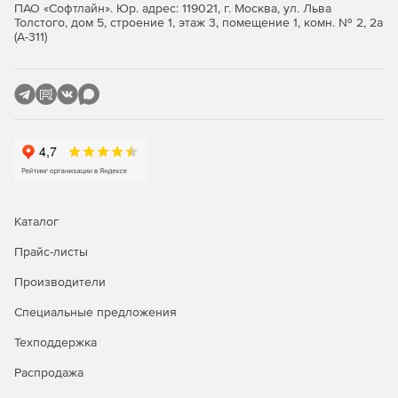
ПАО «Софтлайн». Юр. адрес: 119021, г. Москва, ул. Льва
Толстого, дом 5, строение 1, этаж 3, помещение 1, комн. № 2, 2а
(А-311)
Каталог
Прайс-листы
Производители
Специальные предложения
Техподдержка
Распродажа