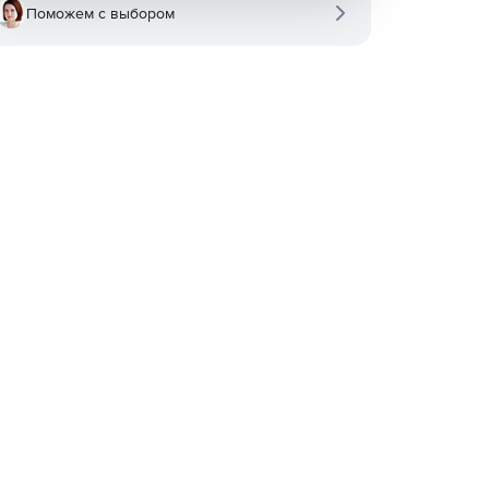
Поможем с выбором