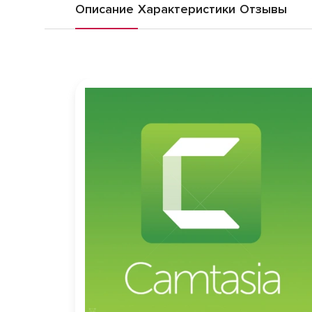
Описание
Характеристики
Отзывы