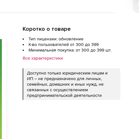
Коротко о товаре
Тип лицензии: обновление
К-во пользователей от 300 до 399
Минимальная покупка: от 300 до 399 шт.
Все характеристики
Доступно только юридическим лицам и
ИП – не предназначено для личных,
семейных, домашних и иных нужд, не
связанных с осуществлением
предпринимательской деятельности