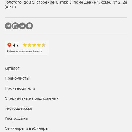
Толстого, дом 5, строение 1, этаж 3, помещение 1, комн. № 2, 2а
(А-311)
Каталог
Прайс-листы
Производители
Специальные предложения
Техподдержка
Распродажа
Семинары и вебинары