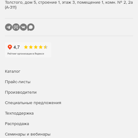
Толстого, дом 5, строение 1, этаж 3, помещение 1, комн. № 2, 2а
(А-311)
Каталог
Прайс-листы
Производители
Специальные предложения
Техподдержка
Распродажа
Семинары и вебинары