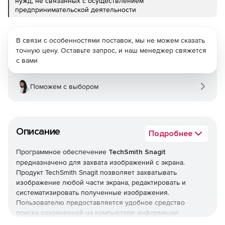
нужд, не связанных с осуществлением
предпринимательской деятельности
В связи с особенностями поставок, мы не можем сказать
точную цену. Оставьте запрос, и наш менеджер свяжется
с вами
Поможем с выбором
Описание
Подробнее
Программное обеспечение
TechSmith Snagit
предназначено для захвата изображений с экрана.
Продукт TechSmith Snagit позволяет захватывать
изображение любой части экрана, редактировать и
систематизировать полученные изображения.
Пользователю предоставляется удобное средство
поиска сохраненной на компьютере информации.