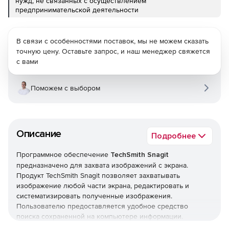
нужд, не связанных с осуществлением
предпринимательской деятельности
В связи с особенностями поставок, мы не можем сказать
точную цену. Оставьте запрос, и наш менеджер свяжется
с вами
Поможем с выбором
Описание
Подробнее
Программное обеспечение
TechSmith Snagit
предназначено для захвата изображений с экрана.
Продукт TechSmith Snagit позволяет захватывать
изображение любой части экрана, редактировать и
систематизировать полученные изображения.
Пользователю предоставляется удобное средство
поиска сохраненной на компьютере информации.