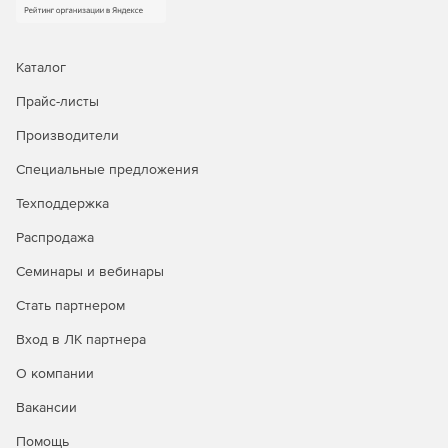
Каталог
Прайс-листы
Производители
Специальные предложения
Техподдержка
Распродажа
Семинары и вебинары
Стать партнером
Вход в ЛК партнера
О компании
Вакансии
Помощь