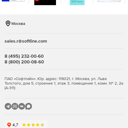
Москва
sales.r@softline.com
8 (495) 232-00-60
8 (800) 200-08-60
ПАО «Софтлайн». Юр. адрес: 119021, г. Москва, ул. Льва
Толстого, дом 5, строение 1, этаж 3, помещение 1, комн. № 2, 2а
(А-311)