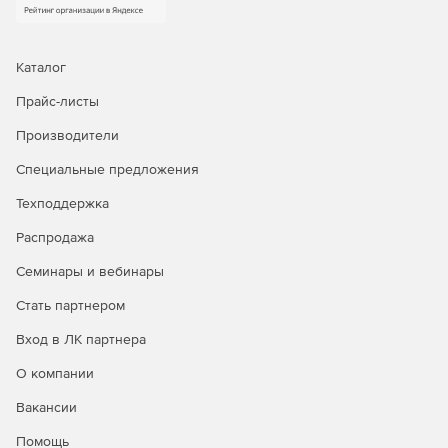
Каталог
Прайс-листы
Производители
Специальные предложения
Техподдержка
Распродажа
Семинары и вебинары
Стать партнером
Вход в ЛК партнера
О компании
Вакансии
Помощь