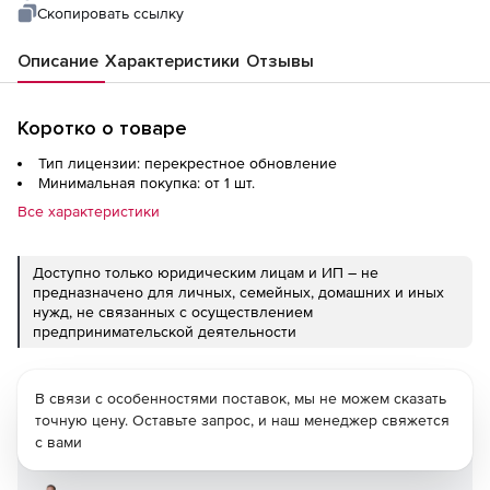
Скопировать ссылку
Описание
Характеристики
Отзывы
Коротко о товаре
Тип лицензии: перекрестное обновление
Минимальная покупка: от 1 шт.
Все характеристики
Доступно только юридическим лицам и ИП – не
предназначено для личных, семейных, домашних и иных
нужд, не связанных с осуществлением
предпринимательской деятельности
В связи с особенностями поставок, мы не можем сказать
точную цену. Оставьте запрос, и наш менеджер свяжется
с вами