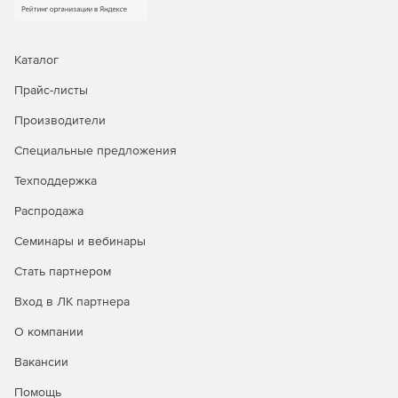
Каталог
Прайс-листы
Производители
Специальные предложения
Техподдержка
Распродажа
Семинары и вебинары
Стать партнером
Вход в ЛК партнера
О компании
Вакансии
Помощь