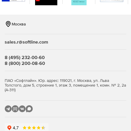
интеграцию.
Москва
sales.r@softline.com
8 (495) 232-00-60
8 (800) 200-08-60
ПАО «Софтлайн». Юр. адрес: 119021, г. Москва, ул. Льва
Толстого, дом 5, строение 1, этаж 3, помещение 1, комн. № 2, 2а
(А-311)