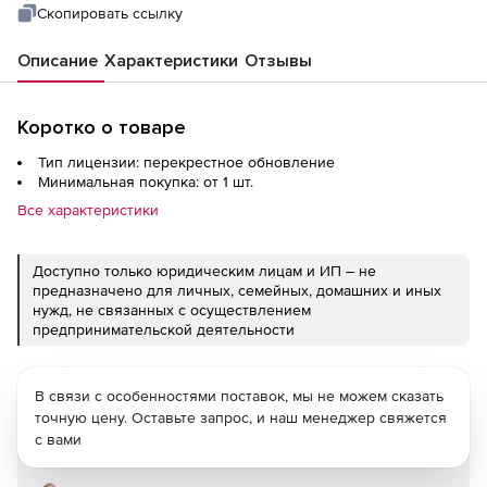
Скопировать ссылку
Описание
Характеристики
Отзывы
Коротко о товаре
Тип лицензии: перекрестное обновление
Минимальная покупка: от 1 шт.
Все характеристики
Доступно только юридическим лицам и ИП – не
предназначено для личных, семейных, домашних и иных
нужд, не связанных с осуществлением
предпринимательской деятельности
В связи с особенностями поставок, мы не можем сказать
точную цену. Оставьте запрос, и наш менеджер свяжется
с вами